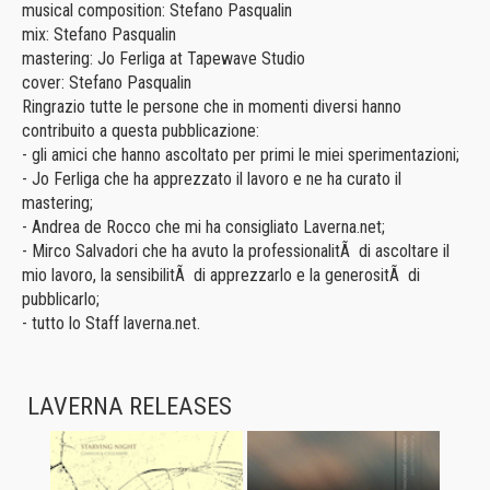
musical composition: Stefano Pasqualin
mix: Stefano Pasqualin
mastering: Jo Ferliga at Tapewave Studio
cover: Stefano Pasqualin
Ringrazio tutte le persone che in momenti diversi hanno
contribuito a questa pubblicazione:
- gli amici che hanno ascoltato per primi le miei sperimentazioni;
- Jo Ferliga che ha apprezzato il lavoro e ne ha curato il
mastering;
- Andrea de Rocco che mi ha consigliato Laverna.net;
- Mirco Salvadori che ha avuto la professionalitÃ di ascoltare il
mio lavoro, la sensibilitÃ di apprezzarlo e la generositÃ di
pubblicarlo;
- tutto lo Staff laverna.net.
LAVERNA RELEASES